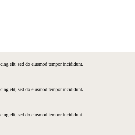
scing elit, sed do eiusmod tempor incididunt.
scing elit, sed do eiusmod tempor incididunt.
scing elit, sed do eiusmod tempor incididunt.