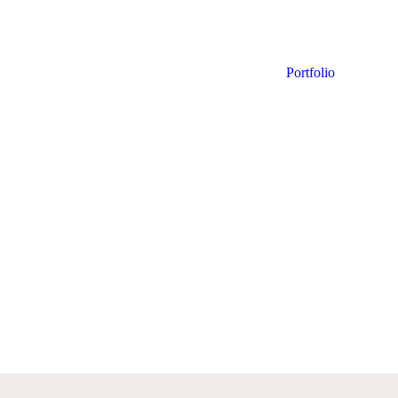
Portfolio