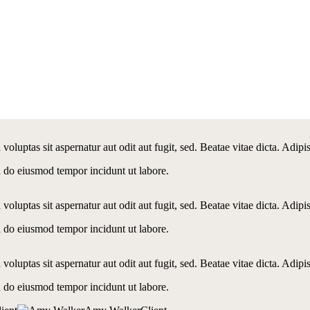
luptas sit aspernatur aut odit aut fugit, sed. Beatae vitae dicta. Adipi
d do eiusmod tempor incidunt ut labore.
luptas sit aspernatur aut odit aut fugit, sed. Beatae vitae dicta. Adipi
d do eiusmod tempor incidunt ut labore.
luptas sit aspernatur aut odit aut fugit, sed. Beatae vitae dicta. Adipi
d do eiusmod tempor incidunt ut labore.