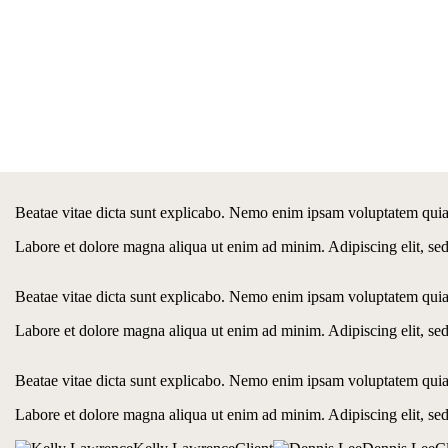
Beatae vitae dicta sunt explicabo. Nemo enim ipsam voluptatem quia vo
Labore et dolore magna aliqua ut enim ad minim. Adipiscing elit, se
Beatae vitae dicta sunt explicabo. Nemo enim ipsam voluptatem quia vo
Labore et dolore magna aliqua ut enim ad minim. Adipiscing elit, se
Beatae vitae dicta sunt explicabo. Nemo enim ipsam voluptatem quia vo
Labore et dolore magna aliqua ut enim ad minim. Adipiscing elit, se