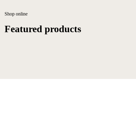
Shop online
Featured products