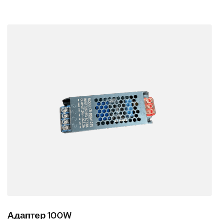
Адаптер 100W