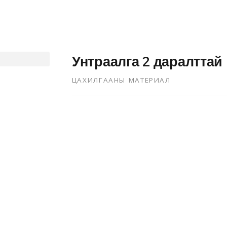
Унтраалга 2 даралттай
ЦАХИЛГААНЫ МАТЕРИАЛ