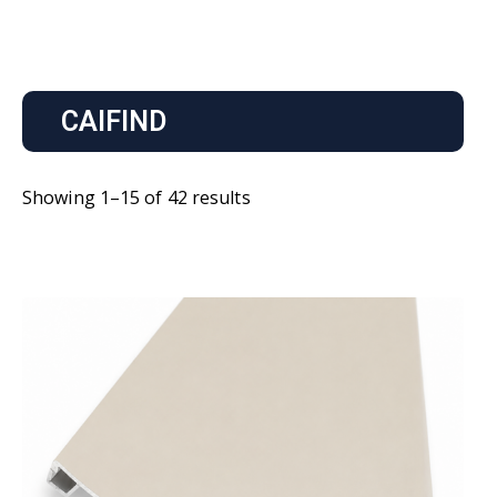
CAIFIND
Showing 1–15 of 42 results