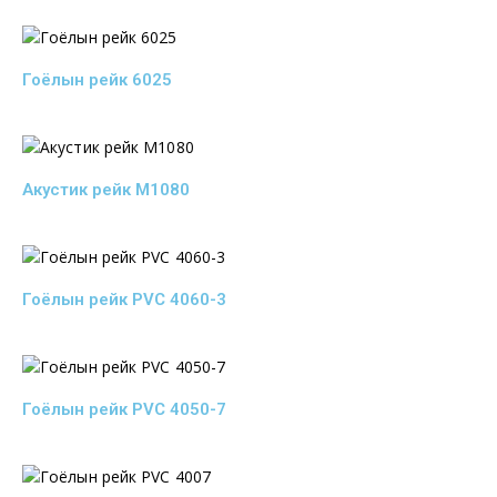
Гоёлын рейк 6025
Акустик рейк M1080
Гоёлын рейк PVC 4060-3
Гоёлын рейк PVC 4050-7