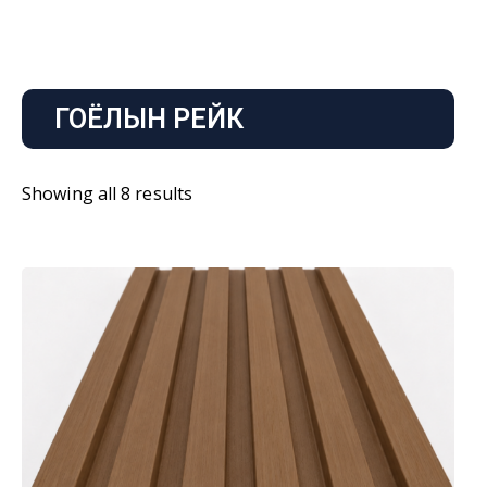
ГОЁЛЫН РЕЙК
Showing all 8 results