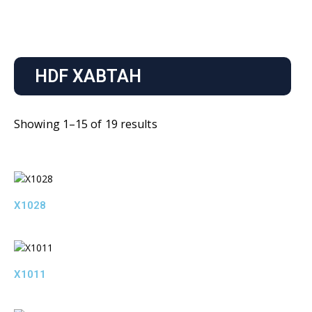
HDF ХАВТАН
Showing 1–15 of 19 results
X1028
X1011