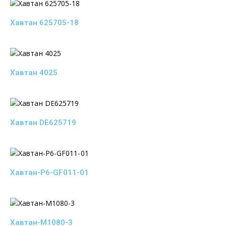
Хавтан 625705-18
Хавтан 4025
Хавтан DE625719
Хавтан-P6-GF011-01
Хавтан-M1080-3