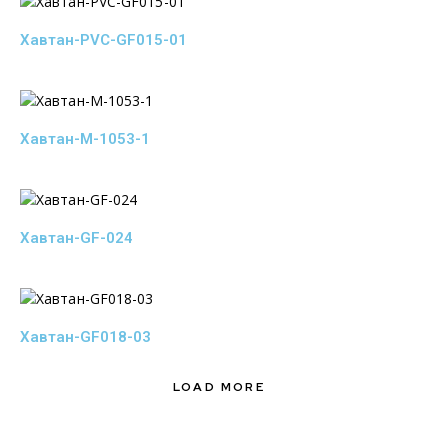
Хавтан-PVC-GF015-01
Хавтан-M-1053-1
Хавтан-GF-024
Хавтан-GF018-03
LOAD MORE