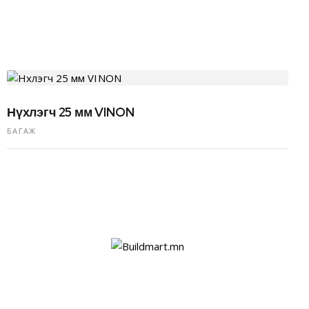
Нүхлэгч 25 мм VINON
БАГАЖ