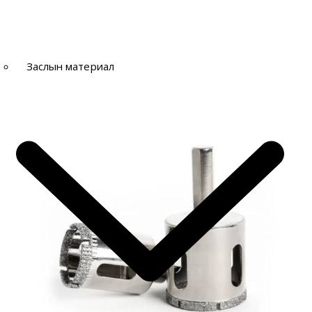
Заслын материал