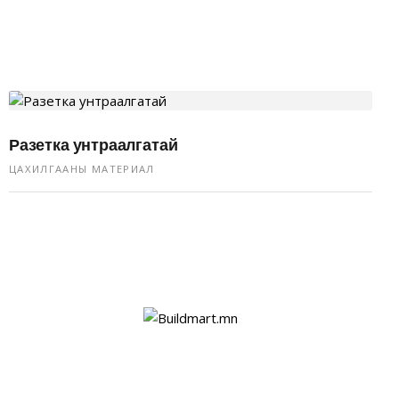
Разетка унтраалгатай
ЦАХИЛГААНЫ МАТЕРИАЛ