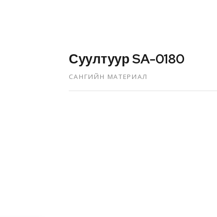
Суултуур SA-0180
САНГИЙН МАТЕРИАЛ