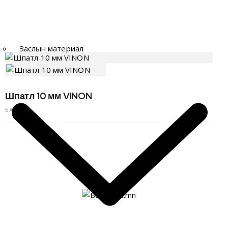
Заслын материал
Шпатл 10 мм VINON
БАГАЖ