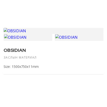
OBSIDIAN
ЗАСЛЫН МАТЕРИАЛ
Size: 1500x750x11mm