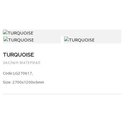
TURQUOISE
ЗАСЛЫН МАТЕРИАЛ
Code:LG270617,
Size: 2700x1200x6mm