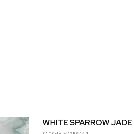
WHITE SPARROW JADE
WHITE SPARROW JADE
ЗАСЛЫН МАТЕРИАЛ