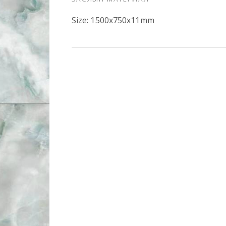
Size: 1500x750x11mm