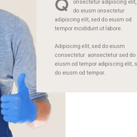
Q
onsectetur adipiscing elit
do eiusm onsectetur
adipiscing elit, sed do eiusm od
tempor incididunt ut labore.
Adipiscing elit, sed do eiusm
consectetur aonsectetur sed do
eiusm od tempor adipiscing elit, 
do eiusm od tempor.