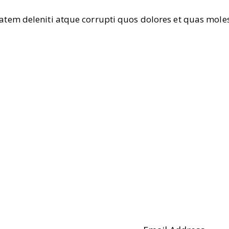
tem deleniti atque corrupti quos dolores et quas molest