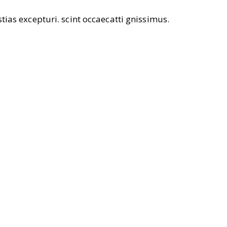
ias excepturi. scint occaecatti gnissimus.