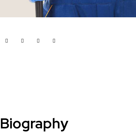
Biography