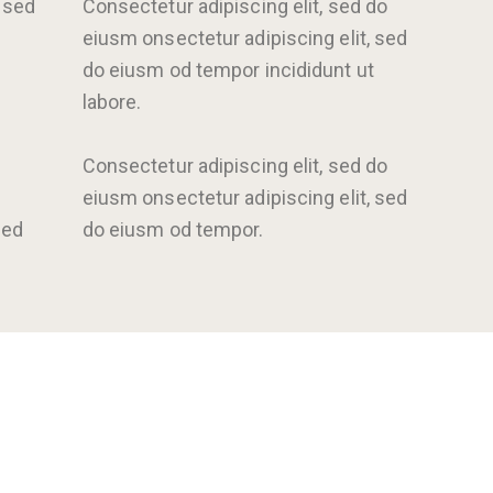
, sed
Consectetur adipiscing elit, sed do
eiusm onsectetur adipiscing elit, sed
do eiusm od tempor incididunt ut
labore.
Consectetur adipiscing elit, sed do
eiusm onsectetur adipiscing elit, sed
sed
do eiusm od tempor.