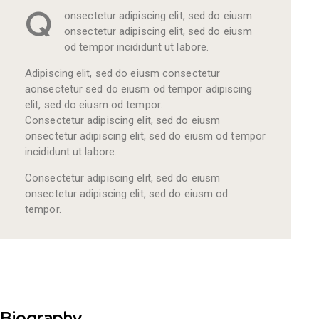
Q
onsectetur adipiscing elit, sed do eiusm
onsectetur adipiscing elit, sed do eiusm
od tempor incididunt ut labore.
Adipiscing elit, sed do eiusm consectetur
aonsectetur sed do eiusm od tempor adipiscing
elit, sed do eiusm od tempor.
Consectetur adipiscing elit, sed do eiusm
onsectetur adipiscing elit, sed do eiusm od tempor
incididunt ut labore.
Consectetur adipiscing elit, sed do eiusm
onsectetur adipiscing elit, sed do eiusm od
tempor.
Biography