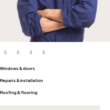
Windows & doors
Repairs & installation
Roofing & flooring