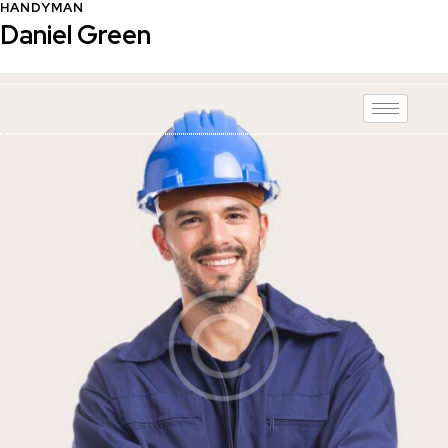
HANDYMAN
Daniel Green